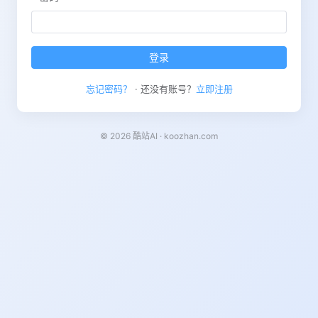
登录
忘记密码？
· 还没有账号？
立即注册
© 2026 酷站AI · koozhan.com