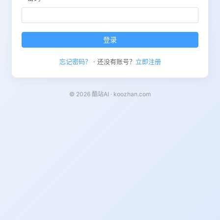
登录
忘记密码？
· 还没有账号？
立即注册
© 2026 酷站AI · koozhan.com