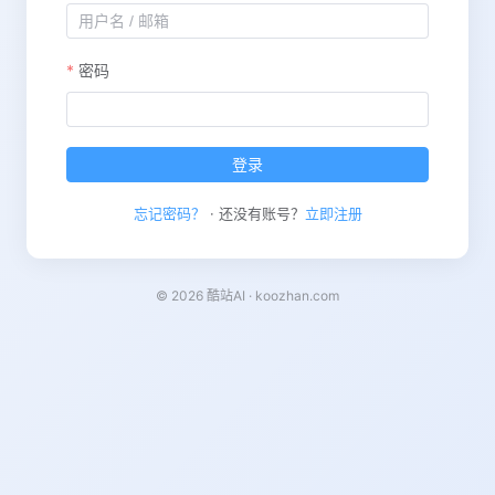
密码
登录
忘记密码？
· 还没有账号？
立即注册
© 2026 酷站AI · koozhan.com