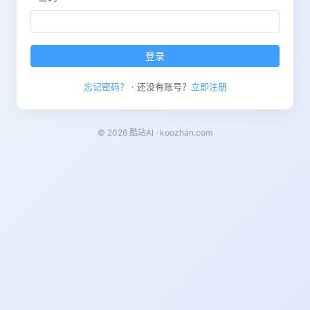
登录
忘记密码？
· 还没有账号？
立即注册
© 2026 酷站AI · koozhan.com